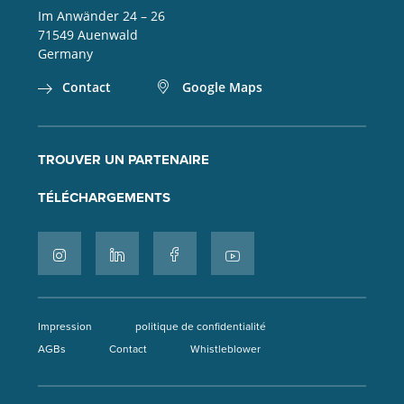
Im Anwänder 24 – 26
71549
Auenwald
Germany
Contact
Google Maps
TROUVER UN PARTENAIRE
TÉLÉCHARGEMENTS
Impression
politique de confidentialité
AGBs
Contact
Whistleblower