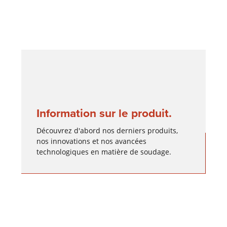
Information sur le produit.
Découvrez d'abord nos derniers produits,
nos innovations et nos avancées
technologiques en matière de soudage.