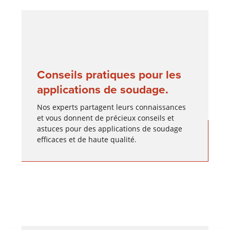
Conseils pratiques pour les
applications de soudage.
Nos experts partagent leurs connaissances
et vous donnent de précieux conseils et
astuces pour des applications de soudage
efficaces et de haute qualité.