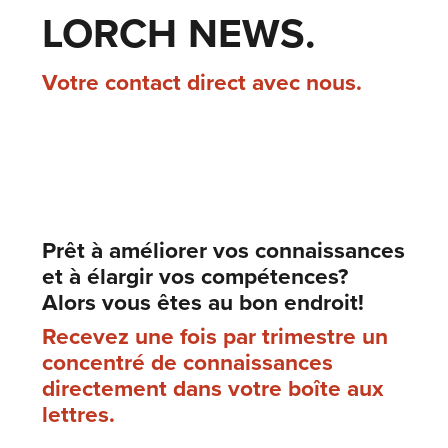
LORCH NEWS.
Votre contact direct avec nous.
Prêt à améliorer vos connaissances
et à élargir vos compétences?
Alors vous êtes au bon endroit!
Recevez une fois par trimestre un
concentré de connaissances
directement dans votre boîte aux
lettres.