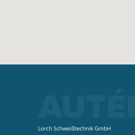
Lorch Schweißtechnik GmbH