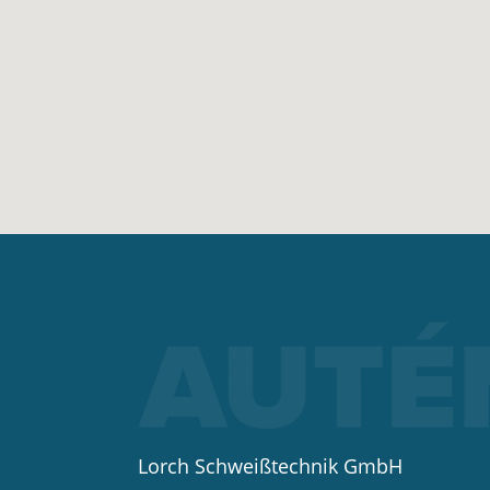
Lorch Schweißtechnik GmbH