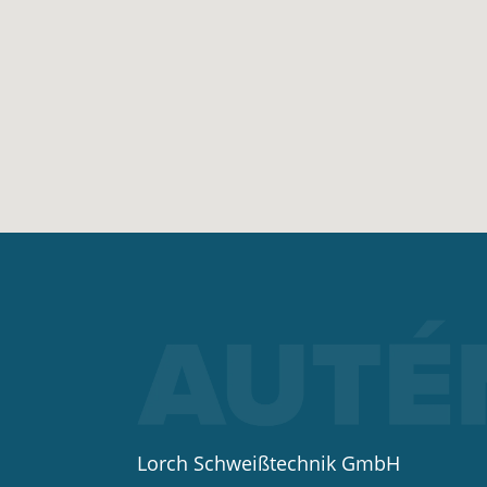
Lorch Schweißtechnik GmbH