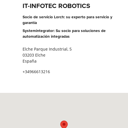
IT-INFOTEC ROBOTICS
Socio de servicio Lorch: su experto para servicio y
garantía
Systemintegrator: Su socio para soluciones de
automatización integradas
Elche Parque Industrial, 5
03203 Elche
España
+34966613216