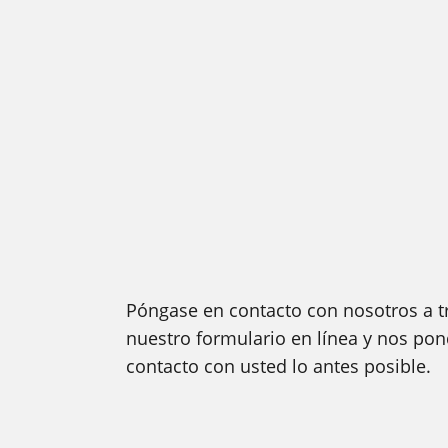
Póngase en contacto con nosotros a t
nuestro formulario en línea y nos po
contacto con usted lo antes posible.