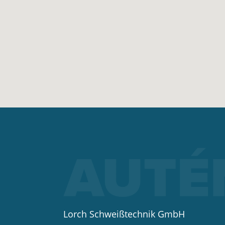
Lorch Schweißtechnik GmbH