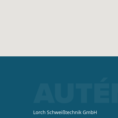
Lorch Schweißtechnik GmbH