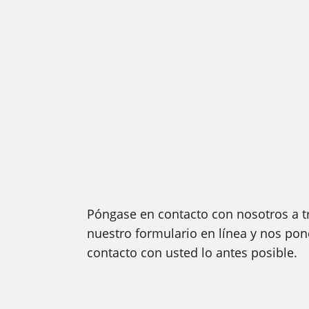
Póngase en contacto con nosotros a t
nuestro formulario en línea y nos po
contacto con usted lo antes posible.