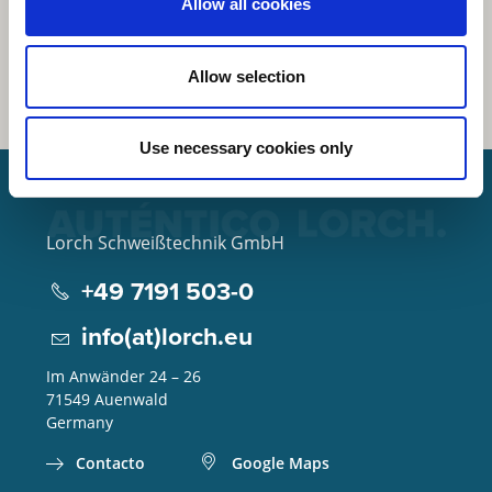
Allow all cookies
Allow selection
Use necessary cookies only
Lorch Schweißtechnik GmbH
+49 7191 503-0
info(at)lorch.eu
Im Anwänder 24 – 26
71549
Auenwald
Germany
Contacto
Google Maps