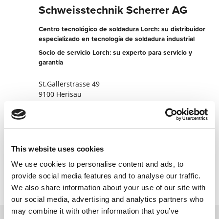
Schweisstechnik Scherrer AG
Centro tecnológico de soldadura Lorch: su distribuidor
especializado en tecnología de soldadura industrial
Socio de servicio Lorch: su experto para servicio y
garantía
St.Gallerstrasse 49
9100 Herisau
Suiza
+41793522323
Página web del socio
This website uses cookies
Contactar ahora
We use cookies to personalise content and ads, to
provide social media features and to analyse our traffic.
We also share information about your use of our site with
our social media, advertising and analytics partners who
may combine it with other information that you’ve