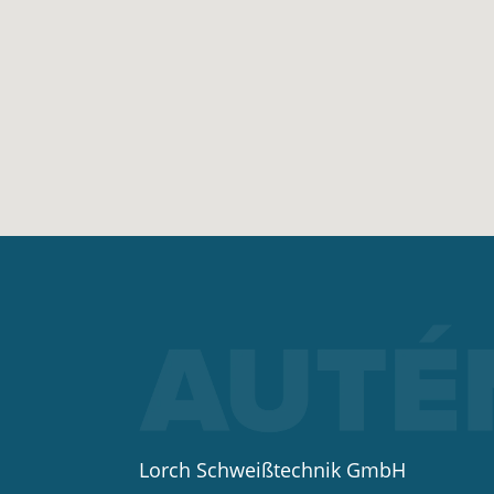
Lorch Schweißtechnik GmbH