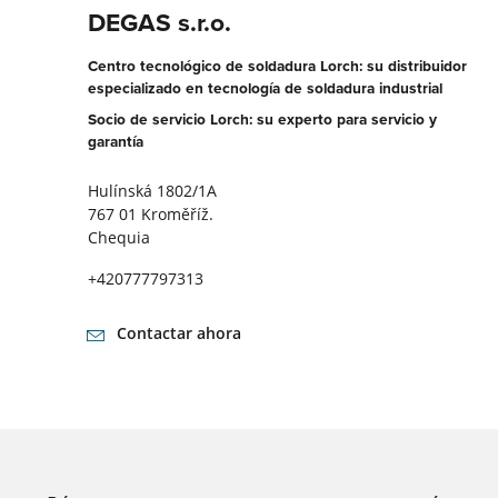
DEGAS s.r.o.
Centro tecnológico de soldadura Lorch: su distribuidor
especializado en tecnología de soldadura industrial
Socio de servicio Lorch: su experto para servicio y
garantía
Hulínská 1802/1A
767 01 Kroměříž.
Chequia
+420777797313
Contactar ahora