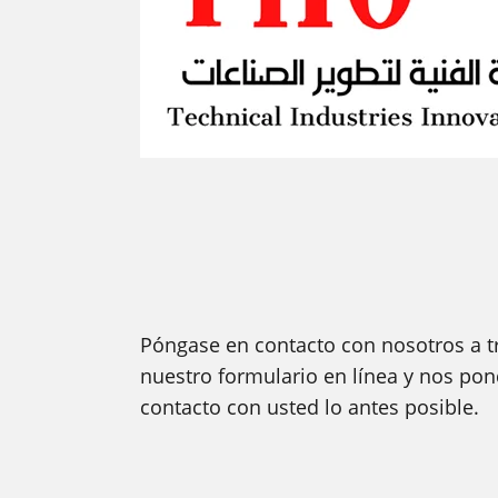
Póngase en contacto con nosotros a t
nuestro formulario en línea y nos po
contacto con usted lo antes posible.