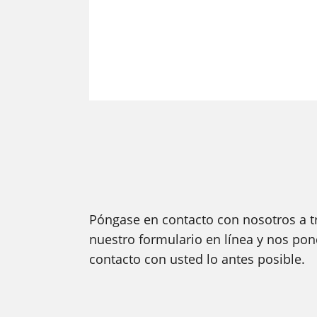
Póngase en contacto con nosotros a t
nuestro formulario en línea y nos po
contacto con usted lo antes posible.