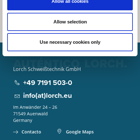
Allow all cookies
Allow selection
Use necessary cookies only
Lorch Schweißtechnik GmbH
+49 7191 503-0
info(at)lorch.eu
Im Anwänder 24 – 26
71549
Auenwald
Germany
Contacto
Google Maps