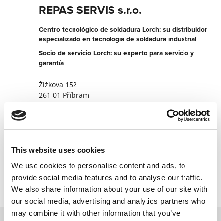
REPAS SERVIS s.r.o.
Centro tecnológico de soldadura Lorch: su distribuidor
especializado en tecnología de soldadura industrial
Socio de servicio Lorch: su experto para servicio y
garantía
Žižkova 152
261 01 Příbram
Chequia
+4200318624431
Página web del socio
This website uses cookies
Contactar ahora
We use cookies to personalise content and ads, to
provide social media features and to analyse our traffic.
We also share information about your use of our site with
our social media, advertising and analytics partners who
may combine it with other information that you’ve