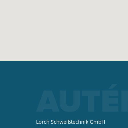
Lorch Schweißtechnik GmbH