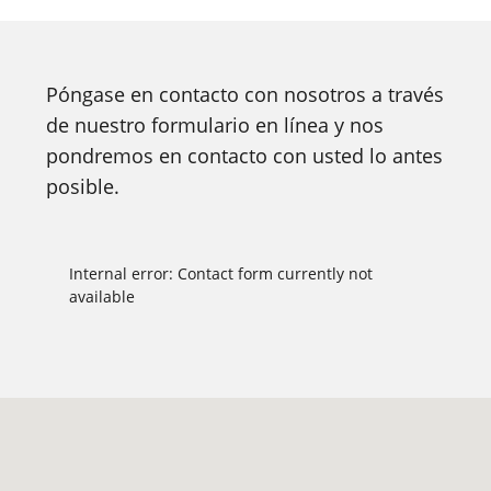
Póngase en contacto con nosotros a través
de nuestro formulario en línea y nos
pondremos en contacto con usted lo antes
posible.
Internal error: Contact form currently not
available