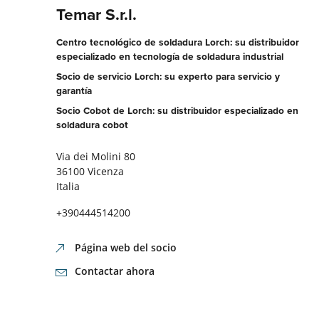
Temar S.r.l.
Centro tecnológico de soldadura Lorch: su distribuidor
especializado en tecnología de soldadura industrial
Socio de servicio Lorch: su experto para servicio y
garantía
Socio Cobot de Lorch: su distribuidor especializado en
soldadura cobot
Via dei Molini 80
36100 Vicenza
Italia
+390444514200
Página web del socio
Contactar ahora