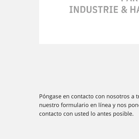
Póngase en contacto con nosotros a t
nuestro formulario en línea y nos po
contacto con usted lo antes posible.