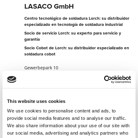
LASACO GmbH
Centro tecnológico de soldadura Lorch: su distribuidor
especializado en tecnología de soldadura industrial
Socio de servicio Lorch: su experto para servicio y
garantía
Socio Cobot de Lorch: su distribuidor especializado en
soldadura cobot
Gewerbepark 10
4493 Wolfern
Austria
+437253205250
This website uses cookies
Página web del socio
We use cookies to personalise content and ads, to
Contactar ahora
provide social media features and to analyse our traffic.
We also share information about your use of our site with
our social media, advertising and analytics partners who