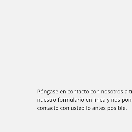
Póngase en contacto con nosotros a t
nuestro formulario en línea y nos po
contacto con usted lo antes posible.