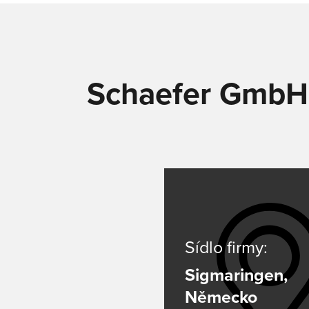
Schaefer GmbH 
Sídlo firmy:
Sigmaringen,
Německo