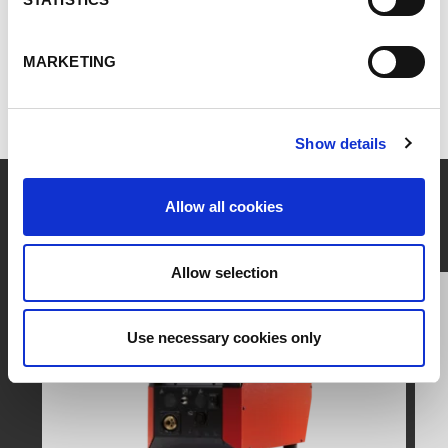
MARKETING
Show details
Allow all cookies
Rozmanitost podavače Lorch Feed
Allow selection
Use necessary cookies only