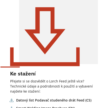
Ke stažení
Přejete si se dozvědět o Lorch Feed ještě více?
Technické údaje a podrobnosti k použití a vybavení
najdete ke stažení:
Datový list Podavač studeného drát Feed (CS)