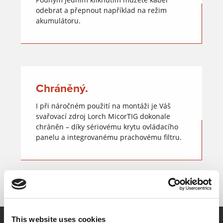
odebrat a přepnout například na režim
akumulátoru.
Chráněný.
I při náročném použití na montáži je Váš
svařovací zdroj Lorch MicorTIG dokonale
chráněn – díky sériovému krytu ovládacího
panelu a integrovanému prachovému filtru.
This website uses cookies