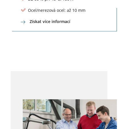
Ocel/nerezová ocel: až 10 mm
Získat více informací