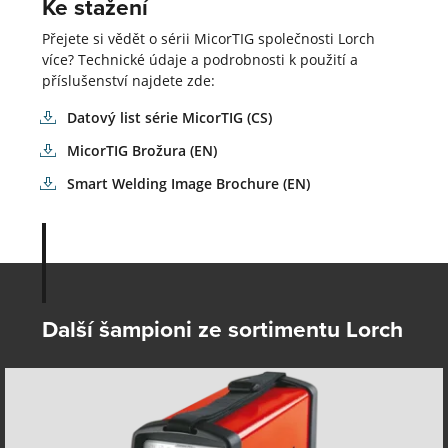
Ke stažení
Přejete si vědět o sérii MicorTIG společnosti Lorch
více? Technické údaje a podrobnosti k použití a
příslušenství najdete zde:
Datový list série MicorTIG (CS)
MicorTIG Brožura (EN)
Smart Welding Image Brochure (EN)
Další šampioni ze sortimentu Lorch