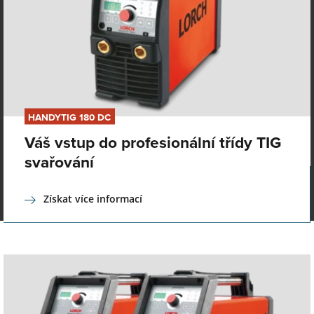
HANDYTIG 180 DC
Váš vstup do profesionální třídy TIG
svařování
Získat více informací