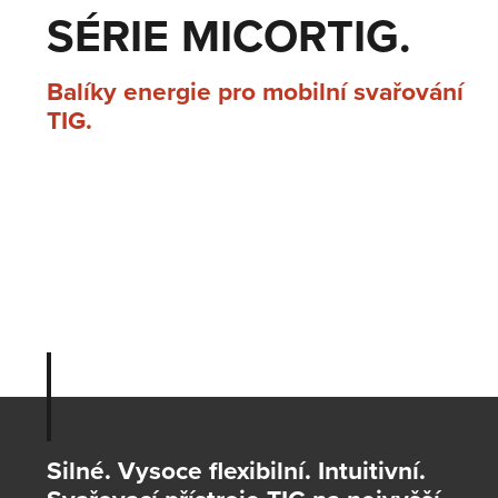
SÉRIE MICORTIG.
Balíky energie pro mobilní svařování
TIG.
Silné. Vysoce flexibilní. Intuitivní.