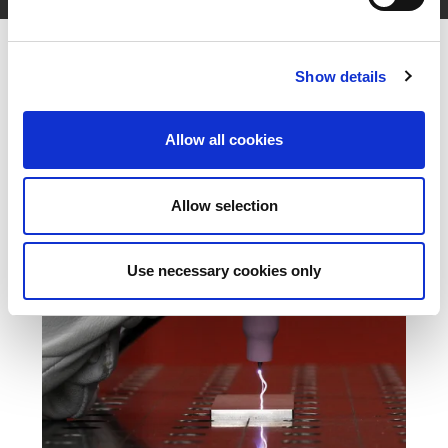
Show details
Allow all cookies
Allow selection
Use necessary cookies only