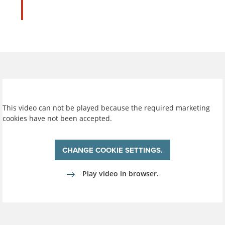
This video can not be played because the required marketing
cookies have not been accepted.
CHANGE COOKIE SETTINGS.
Play video in browser.