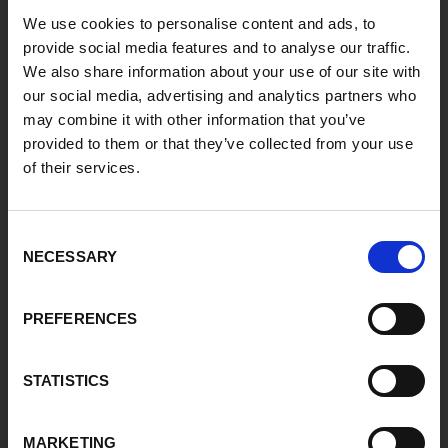
We use cookies to personalise content and ads, to
MicorTIG v praxi.
provide social media features and to analyse our traffic.
We also share information about your use of our site with
our social media, advertising and analytics partners who
may combine it with other information that you’ve
provided to them or that they’ve collected from your use
of their services.
Consent
NECESSARY
Selection
PREFERENCES
STATISTICS
MARKETING