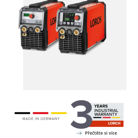
Přečtěte si více