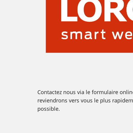
Contactez nous via le formulaire onlin
reviendrons vers vous le plus rapide
possible.