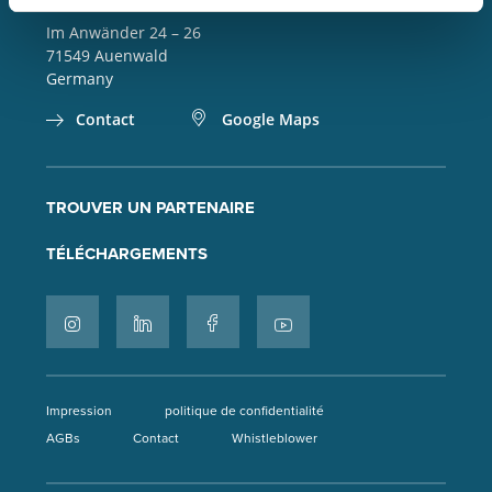
Im Anwänder 24 – 26
71549
Auenwald
Germany
Contact
Google Maps
TROUVER UN PARTENAIRE
TÉLÉCHARGEMENTS
Impression
politique de confidentialité
AGBs
Contact
Whistleblower