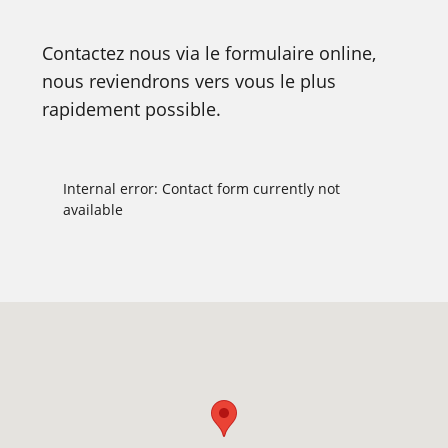
Contactez nous via le formulaire online,
nous reviendrons vers vous le plus
rapidement possible.
Internal error: Contact form currently not
available