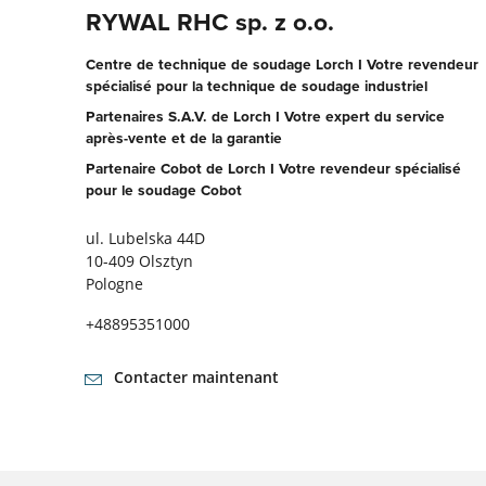
RYWAL RHC sp. z o.o.
Centre de technique de soudage Lorch I Votre revendeur
spécialisé pour la technique de soudage industriel
Partenaires S.A.V. de Lorch I Votre expert du service
après-vente et de la garantie
Partenaire Cobot de Lorch I Votre revendeur spécialisé
pour le soudage Cobot
ul. Lubelska 44D
10-409 Olsztyn
Pologne
+48895351000
Contacter maintenant