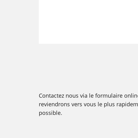
Contactez nous via le formulaire onlin
reviendrons vers vous le plus rapide
possible.