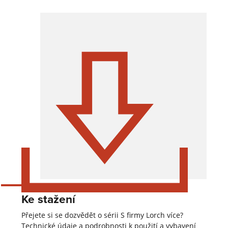
Ke stažení
Přejete si se dozvědět o sérii S firmy Lorch více?
Technické údaje a podrobnosti k použití a vybavení