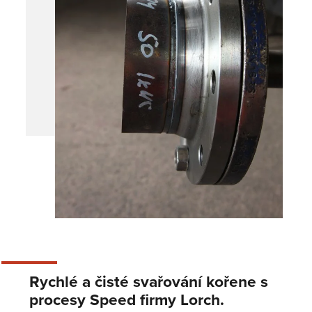
Rychlé a čisté svařování kořene s
procesy Speed firmy Lorch.