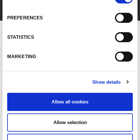
PREFERENCES
STATISTICS
MARKETING
Show details
Allow all cookies
Allow selection