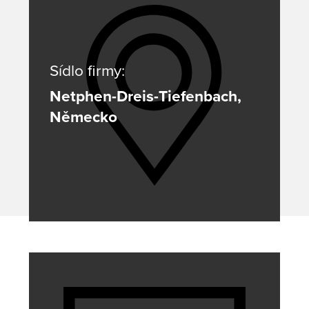
Sídlo firmy:
Netphen-Dreis-Tiefenbach,
Německo