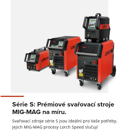
Série S: Prémiové svařovací stroje
MIG-MAG na míru.
Svařovací zdroje série S jsou ideální pro Vaše potřeby,
jejich MIG-MAG procesy Lorch Speed slučují