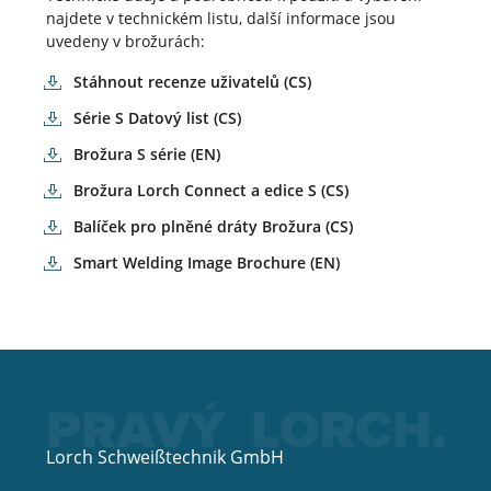
najdete v technickém listu, další informace jsou
uvedeny v brožurách:
Stáhnout recenze uživatelů (CS)
Série S Datový list (CS)
Brožura S série (EN)
Brožura Lorch Connect a edice S (CS)
Balíček pro plněné dráty Brožura (CS)
Smart Welding Image Brochure (EN)
Lorch Schweißtechnik GmbH