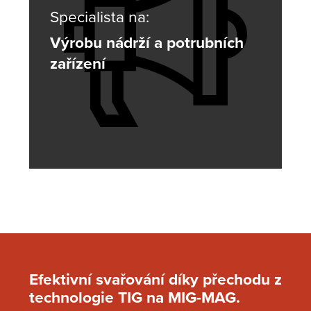
Specialista na:
Výrobu nádrží a potrubních
zařízení
Efektivní svařování díky přechodu z
technologie TIG na MIG-MAG.