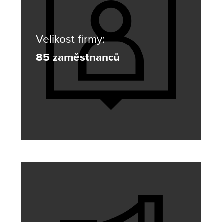
Velikost firmy:
85 zaměstnanců