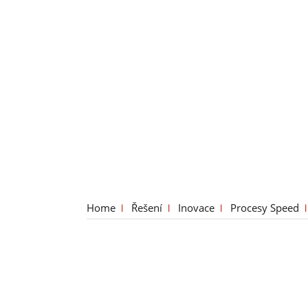
Home
Řešení
Inovace
Procesy Speed