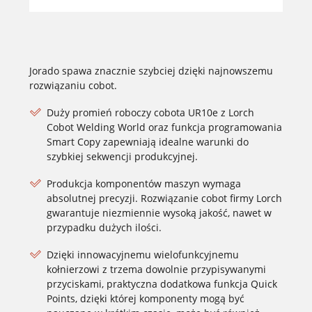
Jorado spawa znacznie szybciej dzięki najnowszemu
rozwiązaniu cobot.
Duży promień roboczy cobota UR10e z Lorch
Cobot Welding World oraz funkcja programowania
Smart Copy zapewniają idealne warunki do
szybkiej sekwencji produkcyjnej.
Produkcja komponentów maszyn wymaga
absolutnej precyzji. Rozwiązanie cobot firmy Lorch
gwarantuje niezmiennie wysoką jakość, nawet w
przypadku dużych ilości.
Dzięki innowacyjnemu wielofunkcyjnemu
kołnierzowi z trzema dowolnie przypisywanymi
przyciskami, praktyczna dodatkowa funkcja Quick
Points, dzięki której komponenty mogą być