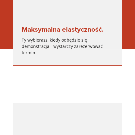
Maksymalna elastyczność.
Ty wybierasz, kiedy odbędzie się
demonstracja - wystarczy zarezerwować
termin.