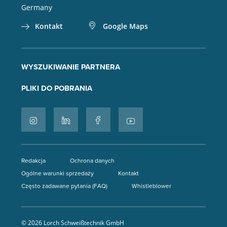
Germany
Kontakt
Google Maps
WYSZUKIWANIE PARTNERA
PLIKI DO POBRANIA
Redakcja
Ochrona danych
Ogólne warunki sprzedaży
Kontakt
Często zadawane pytania (FAQ)
Whistleblower
© 2026 Lorch Schweißtechnik GmbH