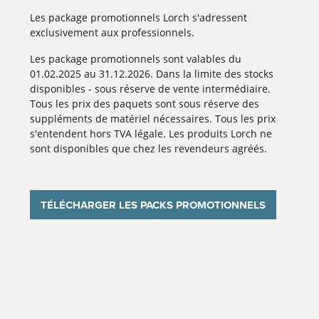
Les package promotionnels Lorch s'adressent
exclusivement aux professionnels.
Les package promotionnels sont valables du
01.02.2025 au 31.12.2026. Dans la limite des stocks
disponibles - sous réserve de vente intermédiaire.
Tous les prix des paquets sont sous réserve des
suppléments de matériel nécessaires. Tous les prix
s'entendent hors TVA légale. Les produits Lorch ne
sont disponibles que chez les revendeurs agréés.
TÉLÉCHARGER LES PACKS PROMOTIONNELS