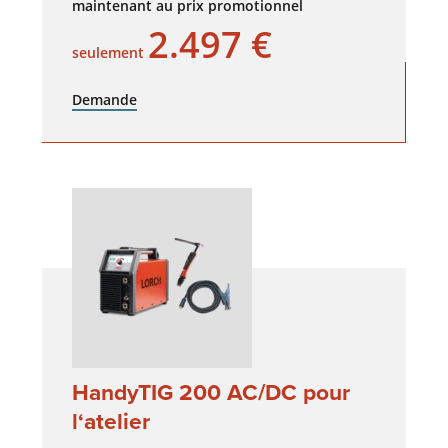
maintenant au prix promotionnel
2.497 €
seulement
Demande
HandyTIG 200 AC/DC pour
l‘atelier