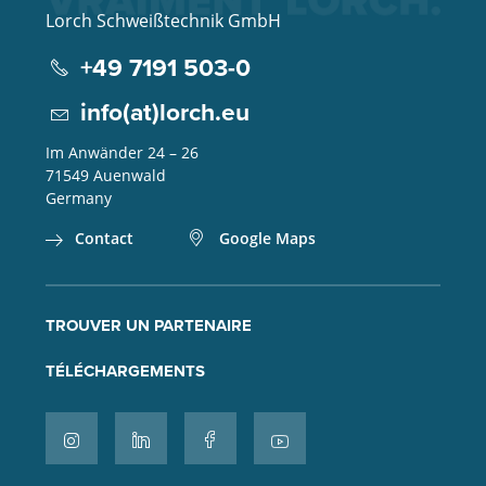
Lorch Schweißtechnik GmbH
+49 7191 503-0
info(at)lorch.eu
Im Anwänder 24 – 26
71549
Auenwald
Germany
Contact
Google Maps
TROUVER UN PARTENAIRE
TÉLÉCHARGEMENTS