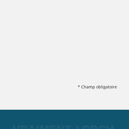
* Champ obligatoire