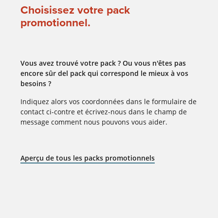
Choisissez votre pack
promotionnel.
Vous avez trouvé votre pack ? Ou vous n'êtes pas
encore sûr del pack qui correspond le mieux à vos
besoins ?
Indiquez alors vos coordonnées dans le formulaire de
contact ci-contre et écrivez-nous dans le champ de
message comment nous pouvons vous aider.
Aperçu de tous les packs promotionnels