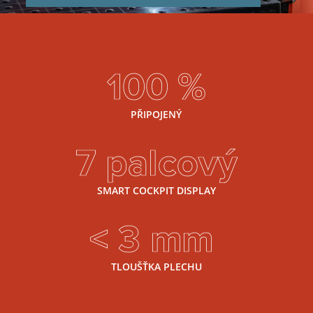
100 %
PŘIPOJENÝ
7 palcový
SMART COCKPIT DISPLAY
< 3 mm
TLOUŠŤKA PLECHU