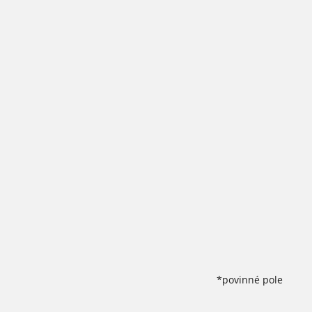
*povinné pole