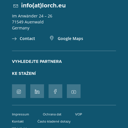
info(at)lorch.eu
Im Anwänder 24 – 26
71549
Auenwald
Germany
Contact
Google Maps
VYHLEDEJTE PARTNERA
KE STAŽENÍ
Impressum
Ochrana dat
VOP
Kontakt
Často kladené dotazy