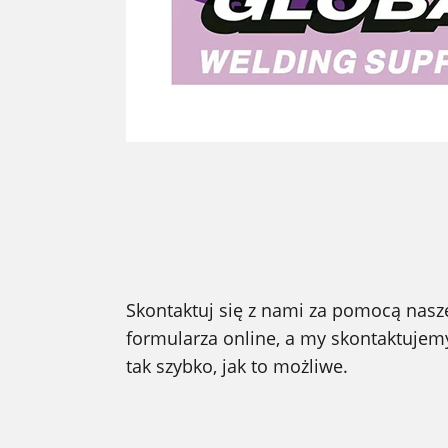
Skontaktuj się z nami za pomocą nas
formularza online, a my skontaktujemy
tak szybko, jak to możliwe.