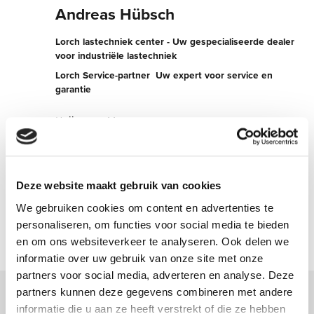
Andreas Hübsch
Lorch lastechniek center - Uw gespecialiseerde dealer
voor industriële lastechniek
Lorch Service-partner  Uw expert voor service en
garantie
Hullerweg 11
49134 Wallenhorst
Duitsland
+495407506202
Deze website maakt gebruik van cookies
We gebruiken cookies om content en advertenties te
Nu contact opnemen
personaliseren, om functies voor social media te bieden
en om ons websiteverkeer te analyseren. Ook delen we
informatie over uw gebruik van onze site met onze
partners voor social media, adverteren en analyse. Deze
partners kunnen deze gegevens combineren met andere
informatie die u aan ze heeft verstrekt of die ze hebben