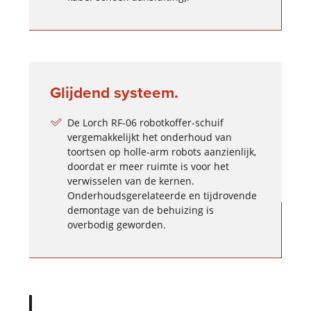
Glijdend systeem.
De Lorch RF-06 robotkoffer-schuif
vergemakkelijkt het onderhoud van
toortsen op holle-arm robots aanzienlijk,
doordat er meer ruimte is voor het
verwisselen van de kernen.
Onderhoudsgerelateerde en tijdrovende
demontage van de behuizing is
overbodig geworden.