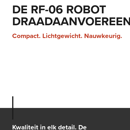
DE RF-06 ROBOT
DRAADAANVOEREEN
Compact. Lichtgewicht. Nauwkeurig.
Kwaliteit in elk detail. De