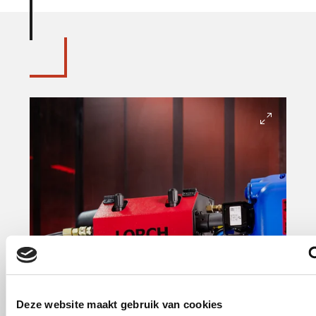
Deze website maakt gebruik van cookies