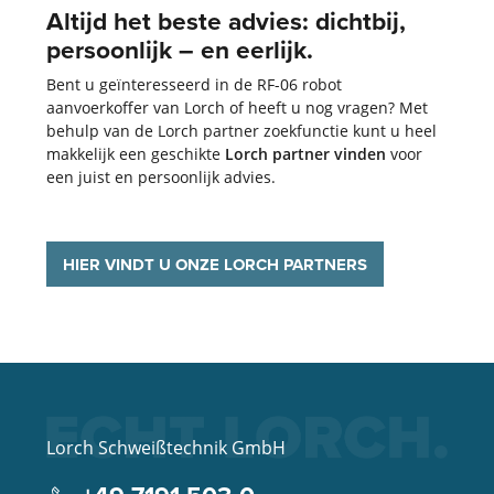
Altijd het beste advies: dichtbij,
persoonlijk­ – en eerlijk.
Bent u geïnteresseerd in de RF-06 robot
aanvoerkoffer van Lorch of heeft u nog vragen? Met
behulp van de Lorch partner zoekfunctie kunt u heel
makkelijk een geschikte
Lorch partner vinden
voor
een juist en persoonlijk advies.
HIER VINDT U ONZE LORCH PARTNERS
Lorch Schweißtechnik GmbH