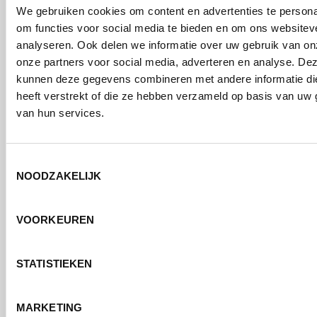
We gebruiken cookies om content en advertenties te persona
om functies voor social media te bieden en om ons websitev
analyseren. Ook delen we informatie over uw gebruik van on
onze partners voor social media, adverteren en analyse. De
kunnen deze gegevens combineren met andere informatie di
heeft verstrekt of die ze hebben verzameld op basis van uw 
van hun services.
Toestemmingsselectie
NOODZAKELIJK
VOORKEUREN
STATISTIEKEN
MARKETING