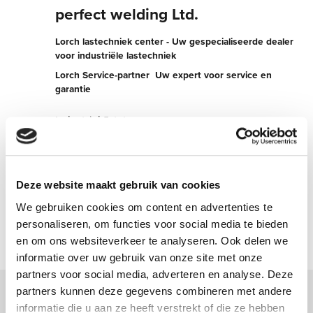
perfect welding Ltd.
Lorch lastechniek center - Uw gespecialiseerde dealer
voor industriële lastechniek
Lorch Service-partner  Uw expert voor service en
garantie
Industrial Estate
SG13 7AE Hertford
Verenigd Koninkrijk
+441992503553
Deze website maakt gebruik van cookies
We gebruiken cookies om content en advertenties te
Nu contact opnemen
personaliseren, om functies voor social media te bieden
en om ons websiteverkeer te analyseren. Ook delen we
informatie over uw gebruik van onze site met onze
partners voor social media, adverteren en analyse. Deze
partners kunnen deze gegevens combineren met andere
informatie die u aan ze heeft verstrekt of die ze hebben