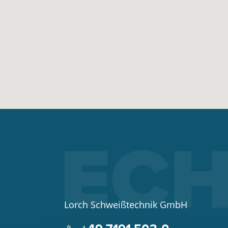
Lorch Schweißtechnik GmbH