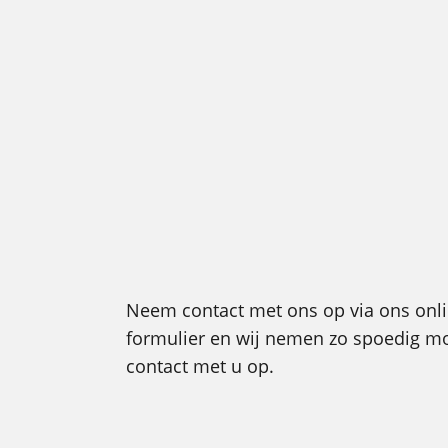
Neem contact met ons op via ons onl
formulier en wij nemen zo spoedig mo
contact met u op.