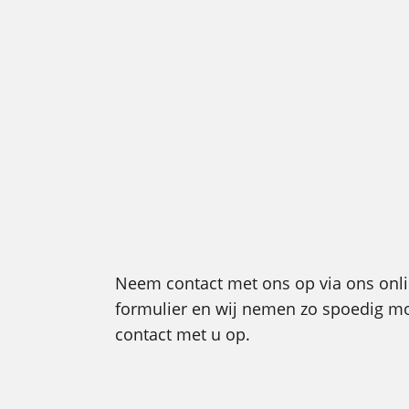
Neem contact met ons op via ons onl
formulier en wij nemen zo spoedig mo
contact met u op.