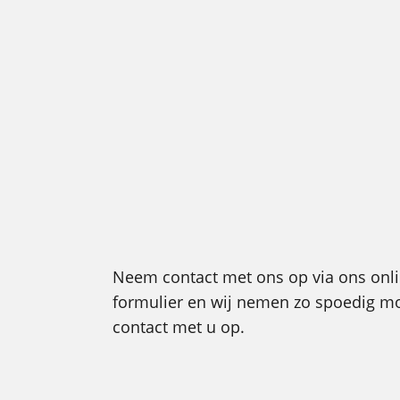
Neem contact met ons op via ons onl
formulier en wij nemen zo spoedig mo
contact met u op.