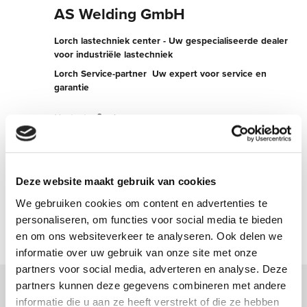
AS Welding GmbH
Lorch lastechniek center - Uw gespecialiseerde dealer
voor industriële lastechniek
Lorch Service-partner  Uw expert voor service en
garantie
Hertzstraße 4
04329 Leipzig
Duitsland
+4934149299592
Deze website maakt gebruik van cookies
We gebruiken cookies om content en advertenties te
Nu contact opnemen
personaliseren, om functies voor social media te bieden
en om ons websiteverkeer te analyseren. Ook delen we
informatie over uw gebruik van onze site met onze
partners voor social media, adverteren en analyse. Deze
partners kunnen deze gegevens combineren met andere
informatie die u aan ze heeft verstrekt of die ze hebben