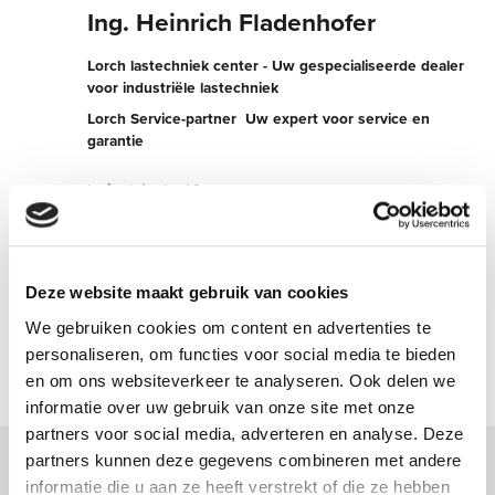
Ing. Heinrich Fladenhofer
Lorch lastechniek center - Uw gespecialiseerde dealer
voor industriële lastechniek
Lorch Service-partner  Uw expert voor service en
garantie
Industriestr. 10
3200 Ober-Grafendorf
Oostenrijk
+4327472225
Deze website maakt gebruik van cookies
We gebruiken cookies om content en advertenties te
Nu contact opnemen
personaliseren, om functies voor social media te bieden
en om ons websiteverkeer te analyseren. Ook delen we
informatie over uw gebruik van onze site met onze
partners voor social media, adverteren en analyse. Deze
partners kunnen deze gegevens combineren met andere
informatie die u aan ze heeft verstrekt of die ze hebben