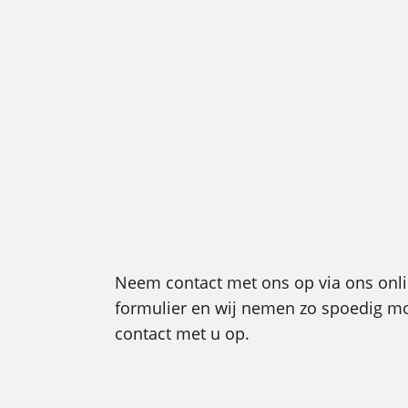
Neem contact met ons op via ons onl
formulier en wij nemen zo spoedig mo
contact met u op.