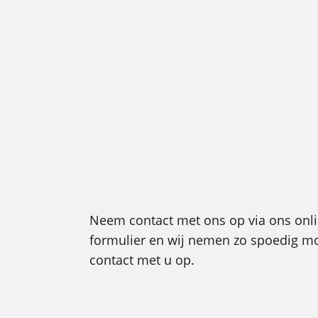
Neem contact met ons op via ons onl
formulier en wij nemen zo spoedig mo
contact met u op.