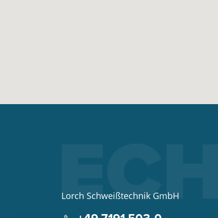
Lorch Schweißtechnik GmbH