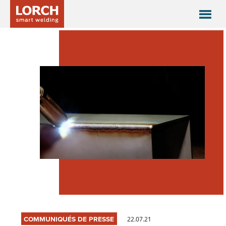
COMMUNIQUÉS DE PRESSE
22.07.21