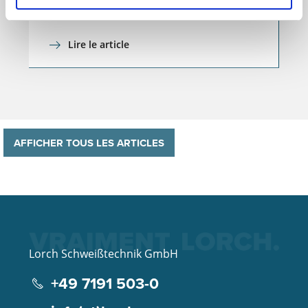
GLOBAL INDUSTRIE, Paris
Lire le article
AFFICHER TOUS LES ARTICLES
Lorch Schweißtechnik GmbH
+49 7191 503-0