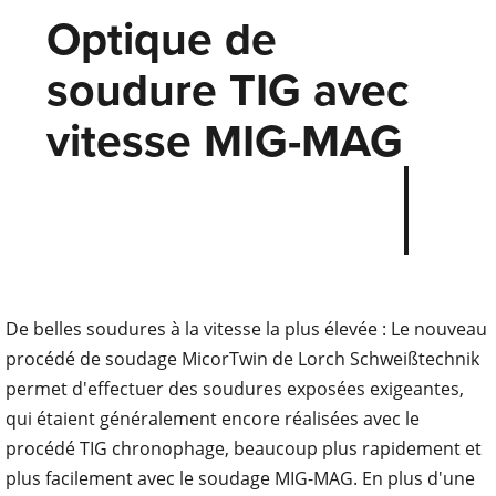
Optique de
soudure TIG avec
vitesse MIG-MAG
De belles soudures à la vitesse la plus élevée : Le nouveau
procédé de soudage MicorTwin de Lorch Schweißtechnik
permet d'effectuer des soudures exposées exigeantes,
qui étaient généralement encore réalisées avec le
procédé TIG chronophage, beaucoup plus rapidement et
plus facilement avec le soudage MIG-MAG. En plus d'une