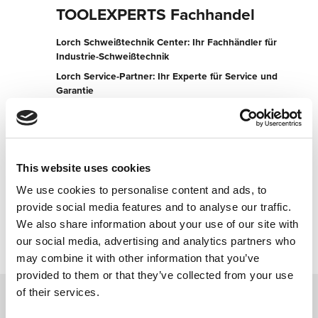
TOOLEXPERTS Fachhandel
Lorch Schweißtechnik Center: Ihr Fachhändler für
Industrie-Schweißtechnik
Lorch Service-Partner: Ihr Experte für Service und
Garantie
Beda-Weber-Gasse 39
9900 Lienz
Österreich
This website uses cookies
+436765178542
We use cookies to personalise content and ads, to
provide social media features and to analyse our traffic.
Jetzt kontaktieren
We also share information about your use of our site with
our social media, advertising and analytics partners who
may combine it with other information that you’ve
provided to them or that they’ve collected from your use
of their services.