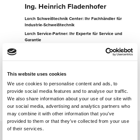
Ing. Heinrich Fladenhofer
Lorch Schweißtechnik Center: Ihr Fachhändler für
Industrie-Schweißtechnik
Lorch Service-Partner: Ihr Experte für Service und
Garantie
Industriestr. 10
3200 Ober-Grafendorf
Österreich
This website uses cookies
+4327472225
We use cookies to personalise content and ads, to
provide social media features and to analyse our traffic.
Jetzt kontaktieren
We also share information about your use of our site with
our social media, advertising and analytics partners who
may combine it with other information that you’ve
provided to them or that they’ve collected from your use
of their services.