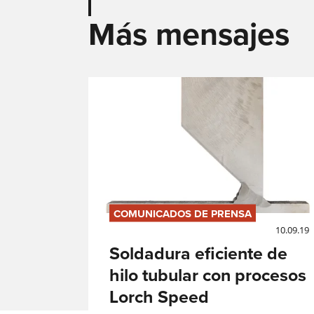
Más mensajes
COMUNICADOS DE PRENSA
10.09.19
Soldadura eficiente de
hilo tubular con procesos
Lorch Speed