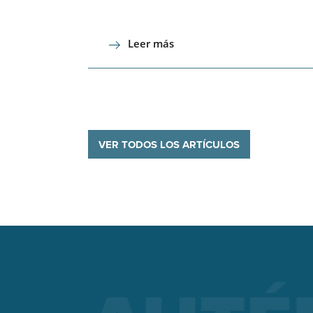
Leer más
VER TODOS LOS ARTÍCULOS