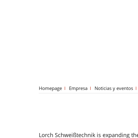
Homepage
Empresa
Noticias y eventos
Lorch Schweißtechnik is expanding the