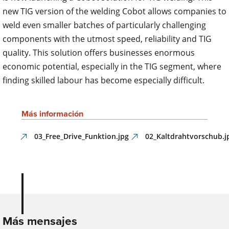
new TIG version of the welding Cobot allows companies to
weld even smaller batches of particularly challenging
components with the utmost speed, reliability and TIG
quality. This solution offers businesses enormous
economic potential, especially in the TIG segment, where
finding skilled labour has become especially difficult.
Más información
03_Free_Drive_Funktion.jpg
02_Kaltdrahtvorschub.j
Más mensajes