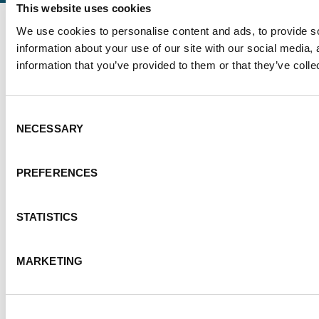
This website uses cookies
We use cookies to personalise content and ads, to provide so
information about your use of our site with our social media,
information that you’ve provided to them or that they’ve colle
Consent
NECESSARY
Selection
PREFERENCES
STATISTICS
MARKETING