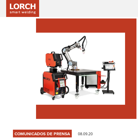
COMUNICADOS DE PRENSA
08.09.20