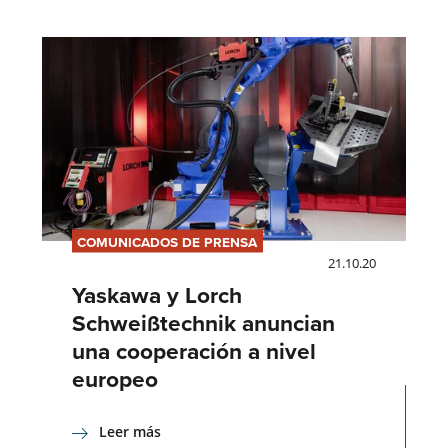
COMUNICADOS DE PRENSA
21.10.20
Yaskawa y Lorch
Schweißtechnik anuncian
una cooperación a nivel
europeo
Leer más