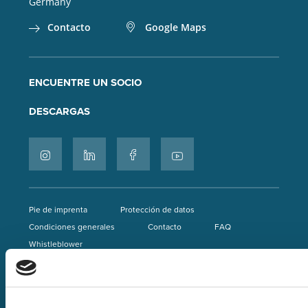
Germany
Contacto
Google Maps
ENCUENTRE UN SOCIO
DESCARGAS
Pie de imprenta
Protección de datos
Condiciones generales
Contacto
FAQ
Whistleblower
© 2026 Lorch Schweißtechnik GmbH