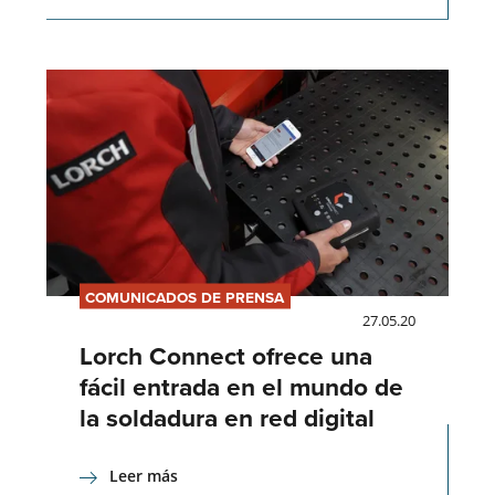
COMUNICADOS DE PRENSA
27.05.20
Lorch Connect ofrece una
fácil entrada en el mundo de
la soldadura en red digital
Leer más