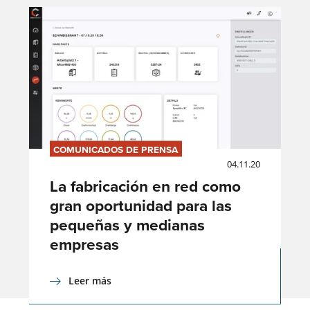
COMUNICADOS DE PRENSA
04.11.20
La fabricación en red como
gran oportunidad para las
pequeñas y medianas
empresas
Leer más